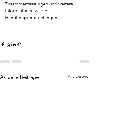
Zusammenfassungen und weitere 
Informationen zu den 
Handlungsempfehlungen. 
Alle ansehen
Aktuelle Beiträge