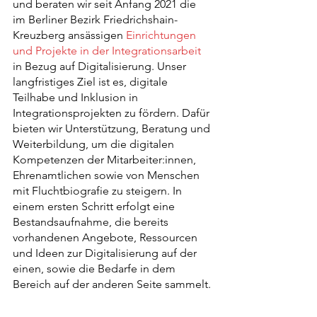
und beraten wir seit Anfang 2021 die 
im Berliner Bezirk Friedrichshain-
Kreuzberg ansässigen 
Einrichtungen 
und Projekte in der Integrationsarbeit
in Bezug auf Digitalisierung. Unser 
langfristiges Ziel ist es, digitale 
Teilhabe und Inklusion in 
Integrationsprojekten zu fördern. Dafür 
bieten wir Unterstützung, Beratung und 
Weiterbildung, um die digitalen 
Kompetenzen der Mitarbeiter:innen, 
Ehrenamtlichen sowie von Menschen 
mit Fluchtbiografie zu steigern. In 
einem ersten Schritt erfolgt eine 
Bestandsaufnahme, die bereits 
vorhandenen Angebote, Ressourcen 
und Ideen zur Digitalisierung auf der 
einen, sowie die Bedarfe in dem 
Bereich auf der anderen Seite sammelt.