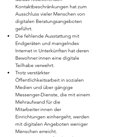
Kontaktbeschränkungen hat zum 
Ausschluss vieler Menschen von 
digitalen Beratungsangeboten 
geführt.
Die fehlende Ausstattung mit 
Endgeräten und mangelndes 
Internet in Unterkünften hat deren 
Bewohner:innen eine digitale 
Teilhabe verwehrt.
Trotz verstärkter 
Öffentlichkeitsarbeit in sozialen 
Medien und über gängige 
Messenger-Dienste, die mit einem 
Mehraufwand für die 
Mitarbeiter:innen der 
Einrichtungen einhergeht, werden 
mit digitalen Angeboten weniger 
Menschen erreicht.