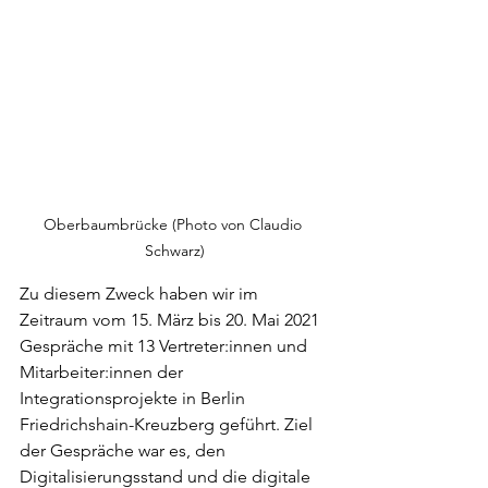
Oberbaumbrücke (Photo von Claudio 
Schwarz)
Zu diesem Zweck haben wir im 
Zeitraum vom 15. März bis 20. Mai 2021 
Gespräche mit 13 Vertreter:innen und 
Mitarbeiter:innen der 
Integrationsprojekte in Berlin 
Friedrichshain-Kreuzberg geführt. Ziel 
der Gespräche war es, den 
Digitalisierungsstand und die digitale 