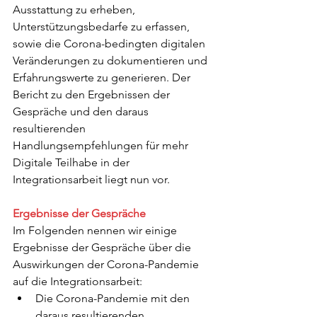
Ausstattung zu erheben, 
Unterstützungsbedarfe zu erfassen, 
sowie die Corona-bedingten digitalen 
Veränderungen zu dokumentieren und 
Erfahrungswerte zu generieren. Der 
Bericht zu den Ergebnissen der 
Gespräche und den daraus 
resultierenden 
Handlungsempfehlungen für mehr 
Digitale Teilhabe in der 
Integrationsarbeit liegt nun vor. 
Ergebnisse der Gespräche
Im Folgenden nennen wir einige 
Ergebnisse der Gespräche über die 
Auswirkungen der Corona-Pandemie 
auf die Integrationsarbeit:
Die Corona-Pandemie mit den 
daraus resultierenden 