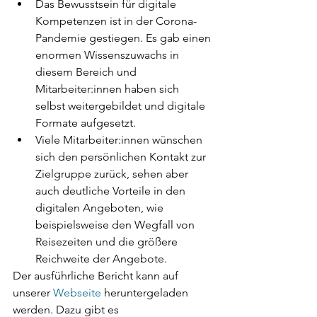
Das Bewusstsein für digitale 
Kompetenzen ist in der Corona-
Pandemie gestiegen. Es gab einen 
enormen Wissenszuwachs in 
diesem Bereich und 
Mitarbeiter:innen haben sich 
selbst weitergebildet und digitale 
Formate aufgesetzt.
Viele Mitarbeiter:innen wünschen 
sich den persönlichen Kontakt zur 
Zielgruppe zurück, sehen aber 
auch deutliche Vorteile in den 
digitalen Angeboten, wie 
beispielsweise den Wegfall von 
Reisezeiten und die größere 
Reichweite der Angebote.
Der ausführliche Bericht kann auf 
unserer 
Webseite 
heruntergeladen 
werden. Dazu gibt es 