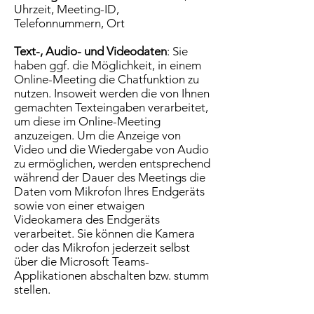
Uhrzeit, Meeting-ID,
Telefonnummern, Ort
Text-, Audio- und Videodaten
: Sie
haben ggf. die Möglichkeit, in einem
Online-Meeting die Chatfunktion zu
nutzen. Insoweit werden die von Ihnen
gemachten Texteingaben verarbeitet,
um diese im Online-Meeting
anzuzeigen. Um die Anzeige von
Video und die Wiedergabe von Audio
zu ermöglichen, werden entsprechend
während der Dauer des Meetings die
Daten vom Mikrofon Ihres Endgeräts
sowie von einer etwaigen
Videokamera des Endgeräts
verarbeitet. Sie können die Kamera
oder das Mikrofon jederzeit selbst
über die Microsoft Teams-
Applikationen abschalten bzw. stumm
stellen.