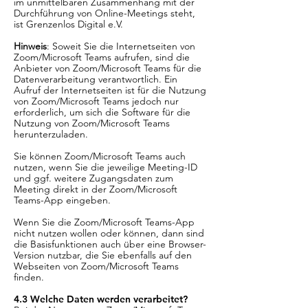
im unmittelbaren Zusammenhang mit der
Durchführung von Online-Meetings steht,
ist Grenzenlos Digital e.V.
Hinweis
: Soweit Sie die Internetseiten von
Zoom/Microsoft Teams aufrufen, sind die
Anbieter von Zoom/Microsoft Teams für die
Datenverarbeitung verantwortlich. Ein
Aufruf der Internetseiten ist für die Nutzung
von Zoom/Microsoft Teams jedoch nur
erforderlich, um sich die Software für die
Nutzung von Zoom/Microsoft Teams
herunterzuladen.
Sie können Zoom/Microsoft Teams auch
nutzen, wenn Sie die jeweilige Meeting-ID
und ggf. weitere Zugangsdaten zum
Meeting direkt in der Zoom/Microsoft
Teams-App eingeben.
Wenn Sie die Zoom/Microsoft Teams-App
nicht nutzen wollen oder können, dann sind
die Basisfunktionen auch über eine Browser-
Version nutzbar, die Sie ebenfalls auf den
Webseiten von Zoom/Microsoft Teams
finden.
4.3 Welche Daten werden verarbeitet?