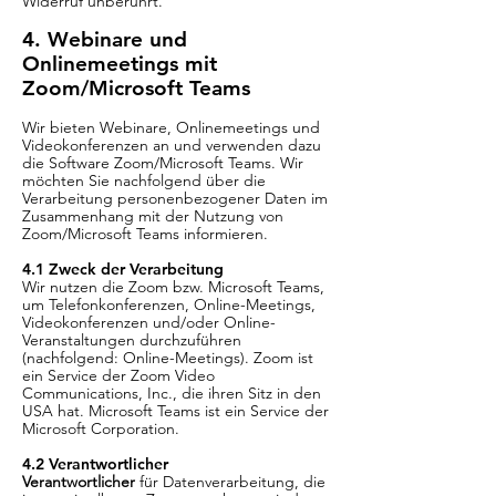
Widerruf unberührt.
4. Webinare und
Onlinemeetings mit
Zoom/Microsoft Teams
Wir bieten Webinare, Onlinemeetings und
Videokonferenzen an und verwenden dazu
die Software Zoom/Microsoft Teams. Wir
möchten Sie nachfolgend über die
Verarbeitung personenbezogener Daten im
Zusammenhang mit der Nutzung von
Zoom/Microsoft Teams informieren.
​​4.1 Zweck der Verarbeitung
Wir nutzen die Zoom bzw. Microsoft Teams,
um Telefonkonferenzen, Online-Meetings,
Videokonferenzen und/oder Online-
Veranstaltungen durchzuführen
(nachfolgend: Online-Meetings). Zoom ist
ein Service der Zoom Video
Communications, Inc., die ihren Sitz in den
USA hat. Microsoft Teams ist ein Service der
Microsoft Corporation.
4.2 Verantwortlicher
Verantwortlicher
für Datenverarbeitung, die