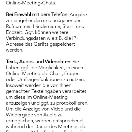
Online-Meeting-Chats.
Bei Einwahl mit dem Telefon
: Angabe
zur eingehenden und ausgehenden
Rufnummer, Ländername, Start- und
Endzeit. Ggf. können weitere
Verbindungsdaten wie z.B. die IP-
Adresse des Geräts gespeichert
werden.
Text-, Audio- und Videodaten
: Sie
haben ggf. die Möglichkeit, in einem
Online-Meeting die Chat-, Fragen-
oder Umfragenfunktionen zu nutzen.
Insoweit werden die von Ihnen
gemachten Texteingaben verarbeitet,
um diese im Online-Meeting
anzuzeigen und ggf. zu protokollieren.
Um die Anzeige von Video und die
Wiedergabe von Audio zu
ermöglichen, werden entsprechend
während der Dauer des Meetings die