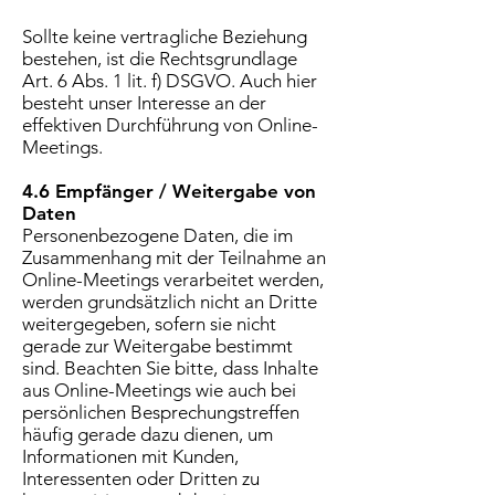
Sollte keine vertragliche Beziehung
bestehen, ist die Rechtsgrundlage
Art. 6 Abs. 1 lit. f) DSGVO. Auch hier
besteht unser Interesse an der
effektiven Durchführung von Online-
Meetings.
4.6 Empfänger / Weitergabe von
Daten
Personenbezogene Daten, die im
Zusammenhang mit der Teilnahme an
Online-Meetings verarbeitet werden,
werden grundsätzlich nicht an Dritte
weitergegeben, sofern sie nicht
gerade zur Weitergabe bestimmt
sind. Beachten Sie bitte, dass Inhalte
aus Online-Meetings wie auch bei
persönlichen Besprechungstreffen
häufig gerade dazu dienen, um
Informationen mit Kunden,
Interessenten oder Dritten zu