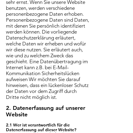
sehr ernst. Wenn Sie unsere Website
benutzen, werden verschiedene
personenbezogene Daten erhoben.
Personenbezogene Daten sind Daten,
mit denen Sie persönlich identifiziert
werden können. Die vorliegende
Datenschutzerklärung erläutert,
welche Daten wir erheben und wofür
wir diese nutzen. Sie erläutert auch,
wie und zu welchem Zweck das
geschieht. Eine Datenübertragung im
Internet kann z.B. bei E-Mail-
Kommunikation Sicherheitslücken
aufweisen Wir möchten Sie darauf
hinweisen, dass ein lückenloser Schutz
der Daten vor dem Zugriff durch
Dritte nicht möglich ist.
2. Datenerfassung auf unserer
Website
2.1 Wer ist verantwortlich für die
Datenerfassung auf dieser Website?