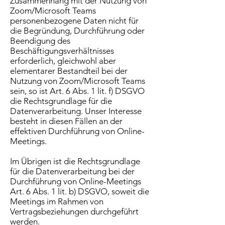
Zusammenhang mit der Nutzung von
Zoom/Microsoft Teams
personenbezogene Daten nicht für
die Begründung, Durchführung oder
Beendigung des
Beschäftigungsverhältnisses
erforderlich, gleichwohl aber
elementarer Bestandteil bei der
Nutzung von Zoom/Microsoft Teams
sein, so ist Art. 6 Abs. 1 lit. f) DSGVO
die Rechtsgrundlage für die
Datenverarbeitung. Unser Interesse
besteht in diesen Fällen an der
effektiven Durchführung von Online-
Meetings.
Im Übrigen ist die Rechtsgrundlage
für die Datenverarbeitung bei der
Durchführung von Online-Meetings
Art. 6 Abs. 1 lit. b) DSGVO, soweit die
Meetings im Rahmen von
Vertragsbeziehungen durchgeführt
werden.