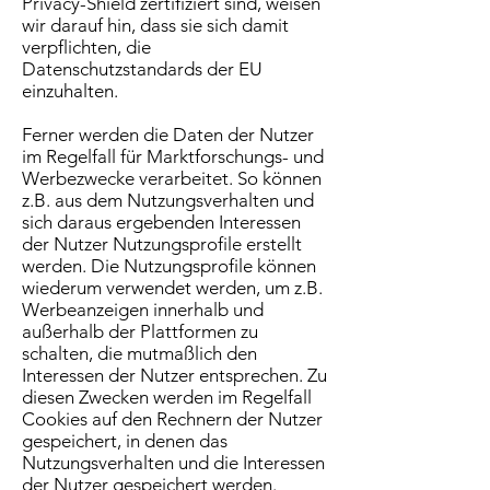
Privacy-Shield zertifiziert sind, weisen
wir darauf hin, dass sie sich damit
verpflichten, die
Datenschutzstandards der EU
einzuhalten.
Ferner werden die Daten der Nutzer
im Regelfall für Marktforschungs- und
Werbezwecke verarbeitet. So können
z.B. aus dem Nutzungsverhalten und
sich daraus ergebenden Interessen
der Nutzer Nutzungsprofile erstellt
werden. Die Nutzungsprofile können
wiederum verwendet werden, um z.B.
Werbeanzeigen innerhalb und
außerhalb der Plattformen zu
schalten, die mutmaßlich den
Interessen der Nutzer entsprechen. Zu
diesen Zwecken werden im Regelfall
Cookies auf den Rechnern der Nutzer
gespeichert, in denen das
Nutzungsverhalten und die Interessen
der Nutzer gespeichert werden.