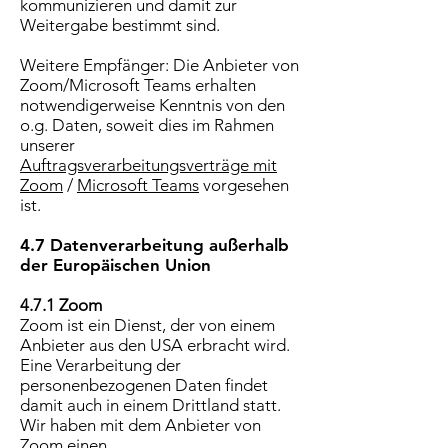
kommunizieren und damit zur
Weitergabe bestimmt sind.
Weitere Empfänger: Die Anbieter von
Zoom/Microsoft Teams erhalten
notwendigerweise Kenntnis von den
o.g. Daten, soweit dies im Rahmen
unserer
Auftragsverarbeitungsverträge mit
Zoom
/
Microsoft Teams
vorgesehen
ist.
4.7 Datenverarbeitung außerhalb
der Europäischen Union
4.7.1 Zoom
Zoom ist ein Dienst, der von einem
Anbieter aus den USA erbracht wird.
Eine Verarbeitung der
personenbezogenen Daten findet
damit auch in einem Drittland statt.
Wir haben mit dem Anbieter von
Zoom einen