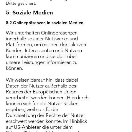
Dritte gesichert.
5. Soziale Medien
5.2 Onlinepräsenzen in sozialen Medien
Wir unterhalten Onlinepräsenzen
innerhalb sozialer Netzwerke und
Plattformen, um mit den dort aktiven
Kunden, Interessenten und Nutzern
kommunizieren und sie dort über
unsere Leistungen informieren zu
können.
Wir weisen darauf hin, dass dabei
Daten der Nutzer außerhalb des
Raumes der Europäischen Union
verarbeitet werden können. Hierdurch
können sich für die Nutzer Risiken
ergeben, weil so z.B. die
Durchsetzung der Rechte der Nutzer
erschwert werden könnte. Im Hinblick
auf US-Anbieter die unter dem