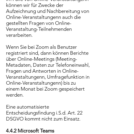
können wir für Zwecke der
Aufzeichnung und Nachbereitung von
Online-Veranstaltungenn auch die
gestellten Fragen von Online-
Veranstaltung-Teilnehmenden
verarbeiten.
Wenn Sie bei Zoom als Benutzer
registriert sind, dann können Berichte
über Online-Meetings (Meeting-
Metadaten, Daten zur Telefoneinwahl,
Fragen und Antworten in Online-
Veranstaltungenn, Umfragefunktion in
Online-Veranstaltungenn) bis zu
einem Monat bei Zoom gespeichert
werden.
Eine automatisierte
Entscheidungsfindung i.S.d. Art. 22
DSGVO kommt nicht zum Einsatz.
4.4.2 Microsoft Teams