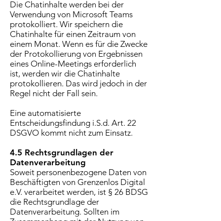
Die Chatinhalte werden bei der
Verwendung von Microsoft Teams
protokolliert. Wir speichern die
Chatinhalte für einen Zeitraum von
einem Monat. Wenn es für die Zwecke
der Protokollierung von Ergebnissen
eines Online-Meetings erforderlich
ist, werden wir die Chatinhalte
protokollieren. Das wird jedoch in der
Regel nicht der Fall sein.
Eine automatisierte
Entscheidungsfindung i.S.d. Art. 22
DSGVO kommt nicht zum Einsatz.
4.5 Rechtsgrundlagen der
Datenverarbeitung
Soweit personenbezogene Daten von
Beschäftigten von Grenzenlos Digital
e.V. verarbeitet werden, ist § 26 BDSG
die Rechtsgrundlage der
Datenverarbeitung. Sollten im