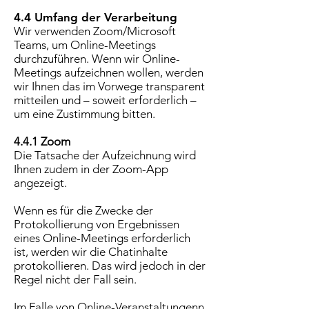
4.4 Umfang der Verarbeitung
Wir verwenden Zoom/Microsoft
Teams, um Online-Meetings
durchzuführen. Wenn wir Online-
Meetings aufzeichnen wollen, werden
wir Ihnen das im Vorwege transparent
mitteilen und – soweit erforderlich –
um eine Zustimmung bitten.
4.4.1 Zoom
Die Tatsache der Aufzeichnung wird
Ihnen zudem in der Zoom-App
angezeigt.
Wenn es für die Zwecke der
Protokollierung von Ergebnissen
eines Online-Meetings erforderlich
ist, werden wir die Chatinhalte
protokollieren. Das wird jedoch in der
Regel nicht der Fall sein.
Im Falle von Online-Veranstaltungenn