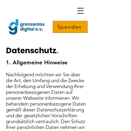
Spenden
Datenschutz
.
1. Allgemeine Hinweise
Nachfolgend möchten wir Sie über
die Art, den Umfang und die Zwecke
der Erhebung und Verwendung Ihrer
personenbezogenen Daten auf
unserer Webseite informieren. Wir
behandeln personenbezogene Daten
gemäß dieser Datenschutzerklärung
und der gesetzlichen Vorschriften
grundsätzlich vertraulich. Den Schutz
Ihrer persönlichen Daten nehmen wir