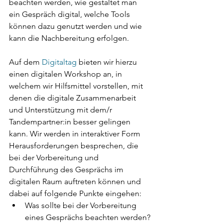
beachten werden, wie gestaltet man 
ein Gespräch digital, welche Tools 
können dazu genutzt werden und wie 
kann die Nachbereitung erfolgen.
Auf dem 
Digitaltag
 bieten wir hierzu 
einen digitalen Workshop an, in 
welchem wir Hilfsmittel vorstellen, mit 
denen die digitale Zusammenarbeit 
und Unterstützung mit dem/r 
Tandempartner:in besser gelingen 
kann. Wir werden in interaktiver Form 
Herausforderungen besprechen, die 
bei der Vorbereitung und 
Durchführung des Gesprächs im 
digitalen Raum auftreten können und 
dabei auf folgende Punkte eingehen: 
Was sollte bei der Vorbereitung 
eines Gesprächs beachten werden?