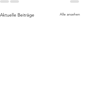
Alle ansehen
Aktuelle Beiträge