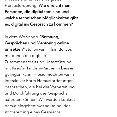
Herausforderung: 
Wie erreicht man 
Personen, die digital fern sind und 
welche technischen Möglichkeiten gibt 
es, digital ins Gespräch zu kommen?
In dem Workshop 
"Beratung, 
Gesprächen und Mentoring online 
umsetzen" 
stellen wir Hilfsmittel vor, 
mit denen die digitale 
Zusammenarbeit und Unterstützung 
mit Ihrer/m Tandem-Partner:in besser 
gelingen kann. Hierzu möchten wir in 
interaktiver Form Herausforderungen 
besprechen, die bei der Vorbereitung 
und Durchführung des Gesprächs 
auftreten können. Wir werden konkret 
darauf eingehen: was sollte bei der 
Vorbereitung eines Gesprächs 