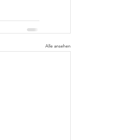
Alle ansehen