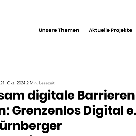
Unsere Themen
Aktuelle Projekte
21. Okt. 2024
2 Min. Lesezeit
am digitale Barrieren
 Grenzenlos Digital e.
Nürnberger