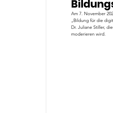
Bildung
Am 7. November 2024
„Bildung für die digi
Dr. Juliane Stiller, 
moderieren wird.