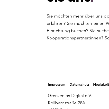
Sie möchten mehr über uns od
erfahren? Sie möchten einen W
Einrichtung buchen? Sie such
Kooperationspartner:innen? Sc
Impressum
Datenschutz
Neuigkei
Grenzenlos Digital e.V.
Rollbergstraße 28A