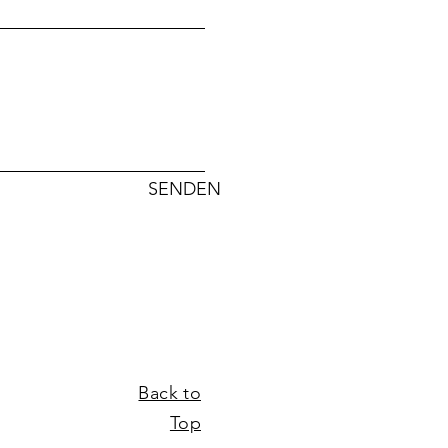
SENDEN
Back to
Top