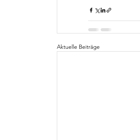
Aktuelle Beiträge