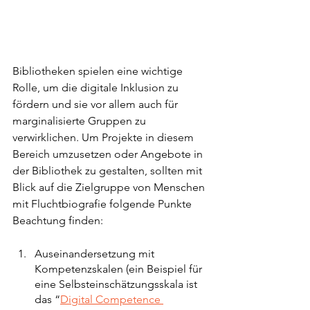
Bibliotheken spielen eine wichtige 
Rolle, um die digitale Inklusion zu 
fördern und sie vor allem auch für 
marginalisierte Gruppen zu 
verwirklichen. Um Projekte in diesem 
Bereich umzusetzen oder Angebote in 
der Bibliothek zu gestalten, sollten mit 
Blick auf die Zielgruppe von Menschen 
mit Fluchtbiografie folgende Punkte 
Beachtung finden: 
Auseinandersetzung mit  
Kompetenzskalen (ein Beispiel für 
eine Selbsteinschätzungsskala ist 
das “
Digital Competence 