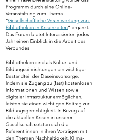
Programm durch eine Online-
Veranstaltung zum Thema 
“
Gesellschaftliche Verantwortung von 
Bibliotheken in Krisenzeiten
” ergänzt. 
Das Forum bietet Interessierten jedes 
Jahr einen Einblick in die Arbeit des 
Verbundes. 
Bibliotheken sind als Kultur- und 
Bildungseinrichtungen ein wichtiger 
Bestandteil der Daseinsvorsorge. 
Indem sie Zugang zu (fast) kostenlosen 
Informationen und Wissen sowie 
digitaler Infrastruktur ermöglichen, 
leisten sie einen wichtigen Beitrag zur 
Bildungsgerechtigkeit. In Bezug auf 
die aktuellen Krisen in unserer 
Gesellschaft setzten sich die 
Referent:innen in ihren Vorträgen mit 
den Themen Nachhaltigkeit, Klima- 