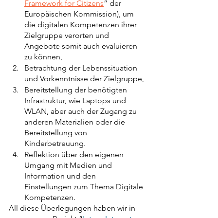
Framework for Citizens
” der 
Europäischen Kommission), um 
die digitalen Kompetenzen ihrer 
Zielgruppe verorten und 
Angebote somit auch evaluieren 
zu können,
Betrachtung der Lebenssituation 
und Vorkenntnisse der Zielgruppe,
Bereitstellung der benötigten 
Infrastruktur, wie Laptops und 
WLAN, aber auch der Zugang zu 
anderen Materialien oder die 
Bereitstellung von 
Kinderbetreuung. 
Reflektion über den eigenen 
Umgang mit Medien und 
Information und den  
Einstellungen zum Thema Digitale 
Kompetenzen.
All diese Überlegungen haben wir in 