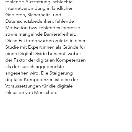
fehlende Ausstattung, schlechte 
Internetverbindung in ländlichen 
Gebieten, Sicherheits- und 
Datenschutzbedenken, fehlende 
Motivation bzw. fehlendes Interesse 
sowie mangelnde Barrierefreiheit. 
Diese Faktoren wurden zuletzt in einer 
Studie mit Expert:innen als Gründe für 
einen Digital Divide benannt, wobei 
der Faktor der digitalen Kompetenzen 
als der ausschlaggebendste 
angesehen wird. Die Steigerung 
digitaler Kompetenzen ist eine der 
Voraussetzungen für die digitale 
Inklusion von Menschen.