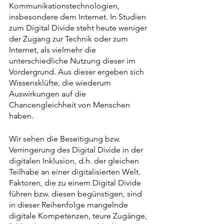
Kommunikationstechnologien, 
insbesondere dem Internet. In Studien 
zum Digital Divide steht heute weniger 
der Zugang zur Technik oder zum 
Internet, als vielmehr die 
unterschiedliche Nutzung dieser im 
Vordergrund. Aus dieser ergeben sich 
Wissensklüfte, die wiederum 
Auswirkungen auf die 
Chancengleichheit von Menschen 
haben. 
Wir sehen die Beseitigung bzw. 
Verringerung des Digital Divide in der 
digitalen Inklusion, d.h. der gleichen 
Teilhabe an einer digitalisierten Welt. 
Faktoren, die zu einem Digital Divide 
führen bzw. diesen begünstigen, sind 
in dieser Reihenfolge mangelnde 
digitale Kompetenzen, teure Zugänge, 