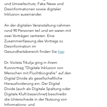
und Umweltschutz, Fake News und 
Desinformationen sowie digitaler 
Inklusion auseinander. 
An der digitalen Veranstaltung nahmen 
rund 90 Personen teil und wir waren mit 
zwei Vorträgen vertreten. Eine 
Zusammenfassung des Vortrags zu 
Desinformation im 
Gesundheitsbereich finden Sie 
hier
.
Dr. Violeta Trkulja ging in ihrem 
Kurzvortrag “Digitale Inklusion von 
Menschen mit Fluchtbiografie” auf den 
Digital Divide als gesellschaftliche 
Herausforderung ein. Der Digital 
Divide (auch als Digitale Spaltung oder 
Digitale Kluft bezeichnet) beschreibt 
die Unterschiede in der Nutzung von 
Informations- und 