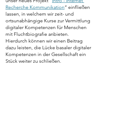
unser neues Projekt “
Intro - Internet 
Recherche Kommunikation
” einfließen 
lassen, in welchem wir zeit- und 
ortsunabhängige Kurse zur Vermittlung 
digitaler Kompetenzen für Menschen 
mit Fluchtbiografie anbieten. 
Hierdurch können wir einen Beitrag 
dazu leisten, die Lücke basaler digitaler 
Kompetenzen in der Gesellschaft ein 
Stück weiter zu schließen. 