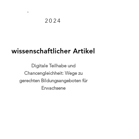
2024
wissenschaftlicher Artikel
Digitale Teilhabe und
Chancengleichheit: Wege zu
gerechten Bildungsangeboten für
Erwachsene