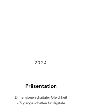
2024
Präsentation
Dimensionen digitaler Gleichheit
- Zugänge schaffen für digitale