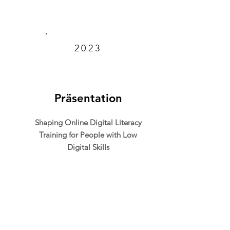
2023
Präsentation
Shaping Online Digital Literacy
Training for People with Low
Digital Skills