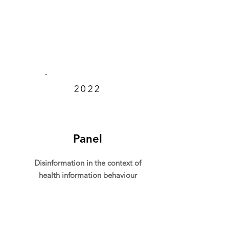
2022
Panel
Disinformation in the context of
health information behaviour