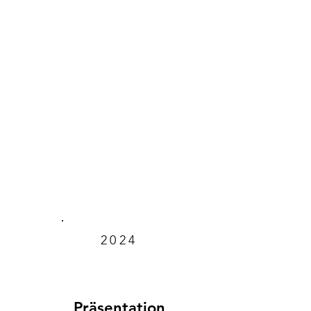
2024
Präsentation