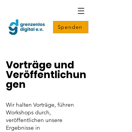
Spenden
Vorträge und
Veröffentlichun
gen
Wir halten Vorträge, führen
Workshops durch,
veröffentlichen unsere
Ergebnisse in