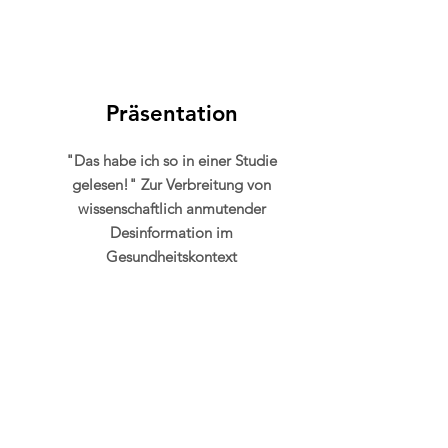
Präsentation
"Das habe ich so in einer Studie
gelesen!" Zur Verbreitung von
wissenschaftlich anmutender
Desinformation im
Gesundheitskontext