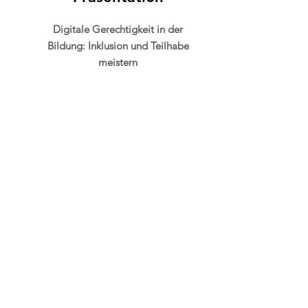
Digitale Gerechtigkeit in der
Bildung: Inklusion und Teilhabe
meistern