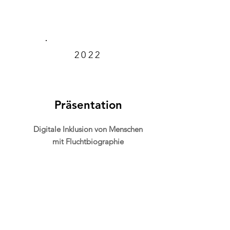
2022
Präsentation
Digitale Inklusion von Menschen
mit Fluchtbiographie