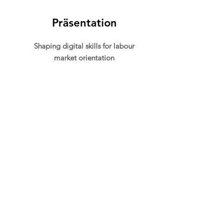
Präsentation
Shaping digital skills for labour
market orientation