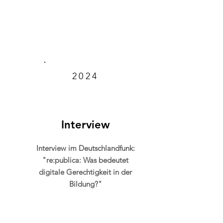
2024
Interview
Interview im Deutschlandfunk:
"re:publica: Was bedeutet
digitale Gerechtigkeit in der
Bildung?"