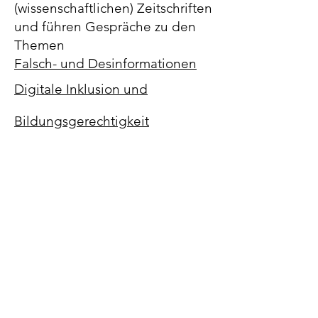
(wissenschaftlichen) Zeitschriften
und führen Gespräche zu den
Themen
Falsch- und Desinformationen
Digitale Inklusion und
Bildungsgerechtigkeit