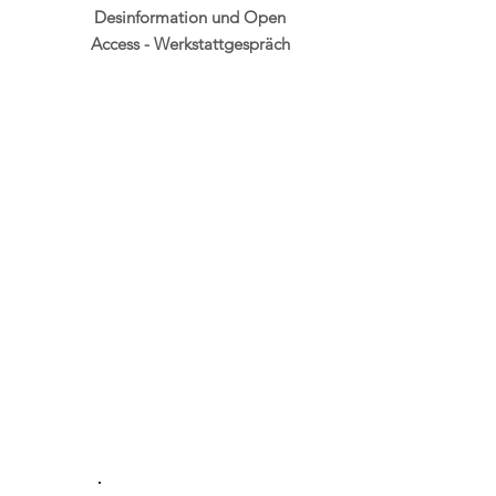
Desinformation und Open
Access - Werkstattgespräch