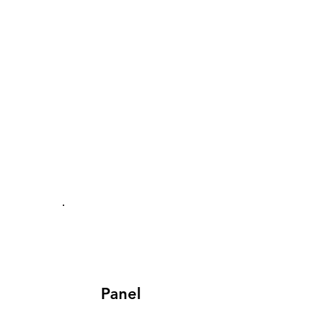
Panel