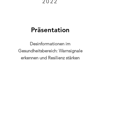
2022
Präsentation
Desinformationen im
Gesundheitsbereich: Warnsignale
erkennen und Resilienz stärken