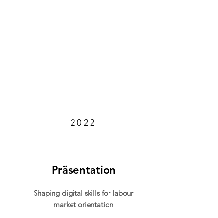
2022
Präsentation
Shaping digital skills for labour
market orientation