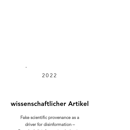
2022
wissenschaftlicher Artikel
Fake scientific provenance as a
driver for disinformation –