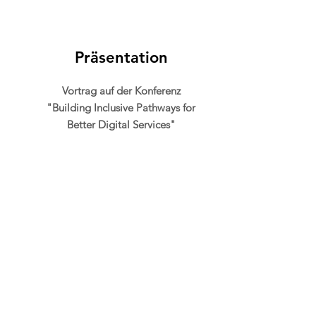
Präsentation
Vortrag auf der Konferenz
"Building Inclusive Pathways for
Better Digital Services"