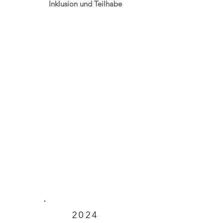
Inklusion und Teilhabe
2024