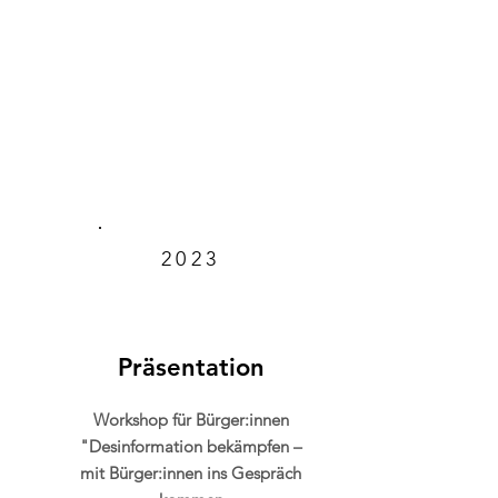
2023
Präsentation
Workshop für Bürger:innen
"Desinformation bekämpfen –
mit Bürger:innen ins Gespräch