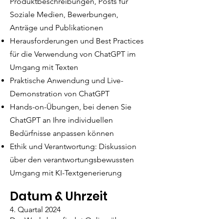
Produktbeschreibungen, Posts für
Soziale Medien, Bewerbungen,
Anträge und Publikationen
Herausforderungen und Best Practices
für die Verwendung von ChatGPT im
Umgang mit Texten
Praktische Anwendung und Live-
Demonstration von ChatGPT
Hands-on-Übungen, bei denen Sie
ChatGPT an Ihre individuellen
Bedürfnisse anpassen können
Ethik und Verantwortung: Diskussion
über den verantwortungsbewussten
Umgang mit KI-Textgenerierung
Datum & Uhrzeit
4. Quartal 2024