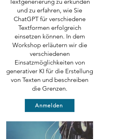
Textgenerierung zu erkunden
und zu erfahren, wie Sie
ChatGPT für verschiedene
Textformen erfolgreich
einsetzen können. In dem
Workshop erläutern wir die
verschiedenen
Einsatzmöglichkeiten von
generativer KI für die Erstellung
von Texten und beschreiben
die Grenzen.
Anmelden