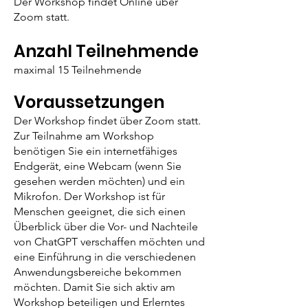
Der Workshop findet Online über
Zoom statt.
Anzahl Teilnehmende
maximal 15 Teilnehm
ende
Voraussetzungen
Der Workshop findet über Zoom statt.
Zur Teilnahme am Workshop
benötigen Sie ein internetfähige
s
Endgerät, eine Webcam (wenn Sie
gesehen werden möchten) und ein
Mikrofon. Der Workshop ist für
Menschen geeignet, die sich einen
Überblick über die Vor- und Nachteile
von ChatGPT verschaffen möchten und
eine Einführung in die verschiedenen
Anwendungsbereiche bekommen
möchten. Damit Sie sich aktiv am
Workshop beteiligen und Erlerntes