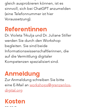
gleich ausprobieren können, ist es
sinnvoll, sich bei ChatGPT anzumelden
(eine Telefonnummer ist hier
Voraussetzung).
Referentinnen
Dr. Violeta Trkulja und Dr. Juliane Stiller
werden Sie durch den Workshop
begleiten. Sie sind beide
Informationswissenschaftlerinnen, die
auf die Vermittlung digitaler
Kompetenzen spezialisiert sind.
Anmeldung
Zur Anmeldung schreiben Sie bitte
eine E-Mail an
workshops@grenzenlos-
digital.org
Kosten