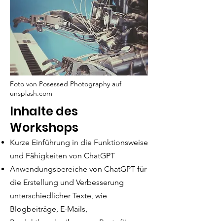
Foto von Posessed Photography auf
unsplash.com
Inhalte des
Workshops
Kurze Einführung in die Funktionsweise
und Fähigkeiten von ChatGPT
Anwendungsbereiche von ChatGPT für
die Erstellung und Verbesserung
unterschiedlicher Texte, wie
Blogbeiträge, E-Mails,