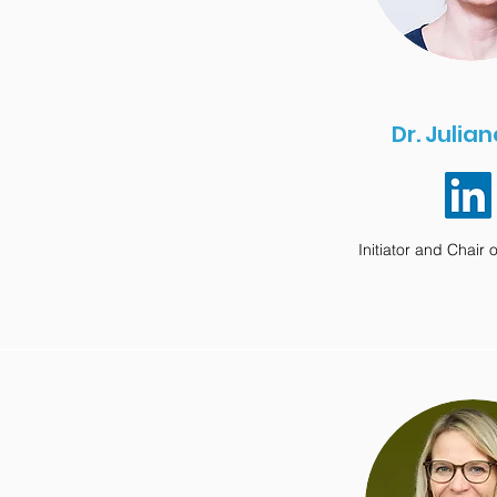
Dr. Julian
Initiator and Chair 