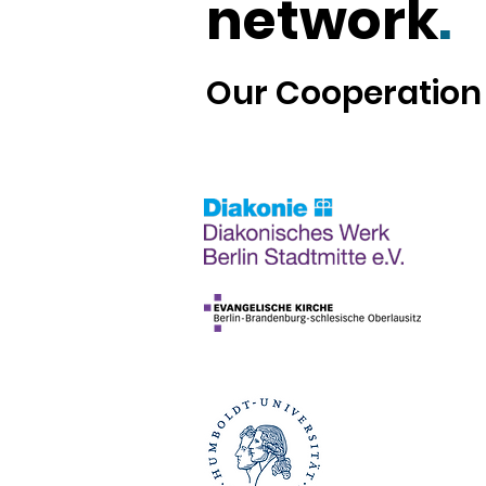
network
.
Our Cooperation