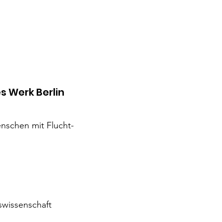
s Werk Berlin
nschen mit Flucht-
nswissenschaft