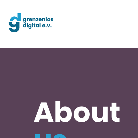
About