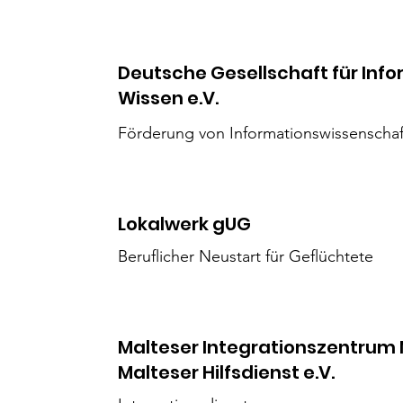
Deutsche Gesellschaft für Inf
Wissen e.V.
Förderung von Informationswissenschaf
Lokalwerk gUG
Beruflicher Neustart für Geflüchtete
Malteser Integrationszentrum 
Malteser Hilfsdienst e.V.