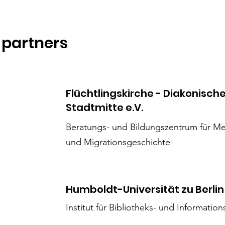
 partners
Flüchtlingskirche - Diakonische
Stadtmitte e.V.
​Beratungs- und Bildungszentrum für Me
und Migrationsgeschichte
Humboldt-Universität zu Berlin
Institut für Bibliotheks- und Informatio