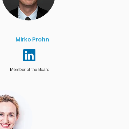
Mirko Prehn
Member of the Board