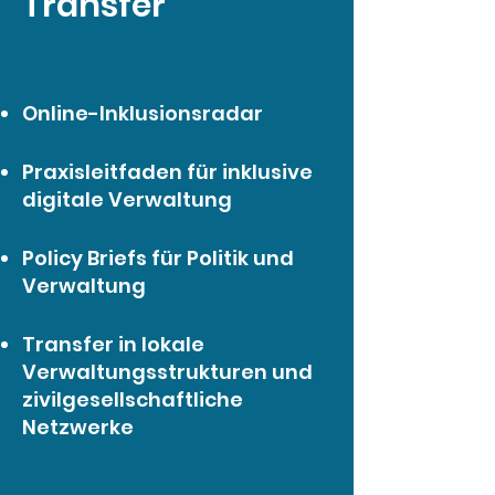
Transfer
Online-Inklusionsradar
Praxisleitfaden für inklusive
digitale Verwaltung
Policy Briefs für Politik und
Verwaltung
Transfer in lokale
Verwaltungsstrukturen und
zivilgesellschaftliche
Netzwerke