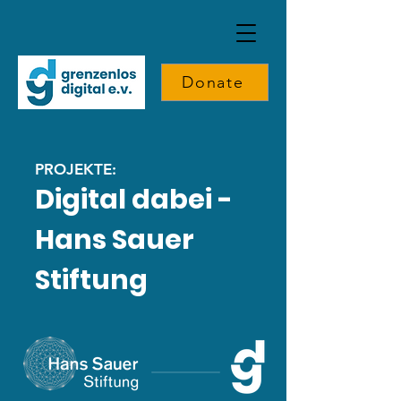
Donate
PROJEKTE:
Digital dabei -
Hans Sauer
Stiftung