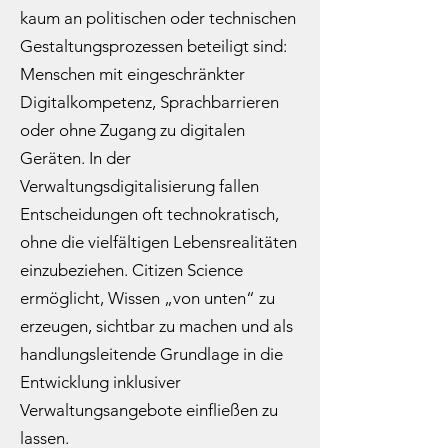
kaum an politischen oder technischen
Gestaltungsprozessen beteiligt sind:
Menschen mit eingeschränkter
Digitalkompetenz, Sprachbarrieren
oder ohne Zugang zu digitalen
Geräten. In der
Verwaltungsdigitalisierung fallen
Entscheidungen oft technokratisch,
ohne die vielfältigen Lebensrealitäten
einzubeziehen. Citizen Science
ermöglicht, Wissen „von unten“ zu
erzeugen, sichtbar zu machen und als
handlungsleitende Grundlage in die
Entwicklung inklusiver
Verwaltungsangebote einfließen zu
lassen.