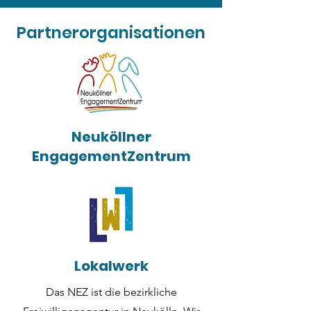
Partnerorganisationen
Neuköllner
EngagementZentrum
Lokalwerk
Das NEZ ist die bezirkliche