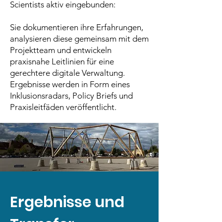
Scientists aktiv eingebunden:
Sie dokumentieren ihre Erfahrungen,
analysieren diese gemeinsam mit dem
Projektteam und entwickeln
praxisnahe Leitlinien für eine
gerechtere digitale Verwaltung.
Ergebnisse werden in Form eines
Inklusionsradars, Policy Briefs und
Praxisleitfäden veröffentlicht.
Ergebnisse und