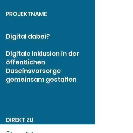
PROJEKTNAME
Digital dabei?
Digitale Inklusion in der
öffentlichen
Daseinsvorsorge
gemeinsam gestalten
DIREKT ZU