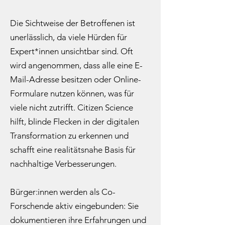
Die Sichtweise der Betroffenen ist
unerlässlich, da viele Hürden für
Expert*innen unsichtbar sind. Oft
wird angenommen, dass alle eine E-
Mail-Adresse besitzen oder Online-
Formulare nutzen können, was für
viele nicht zutrifft. Citizen Science
hilft, blinde Flecken in der digitalen
Transformation zu erkennen und
schafft eine realitätsnahe Basis für
nachhaltige Verbesserungen.
Bürger:innen werden als Co-
Forschende aktiv eingebunden: Sie
dokumentieren ihre Erfahrungen und