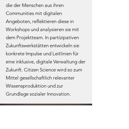
die der Menschen aus ihren
Communities mit digitalen
Angeboten, reflektieren diese in
Workshops und analysieren sie mit
dem Projektteam. In partizipativen
Zukunftswerkstätten entwickeln sie
konkrete Impulse und Leitlinien für
eine inklusive, digitale Verwaltung der
Zukunft. Citizen Science wird so zum
Mittel gesellschaftlich relevanter
Wissensproduktion und zur
Grundlage sozialer Innovation.