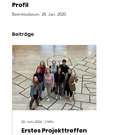
Profil
Beitrittsdatum: 28. Jan. 2020
Beiträge
26. Juni 2026
∙
2
Min.
Erstes Projekttreffen