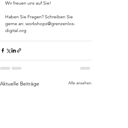
Wir freuen uns auf Sie!
Haben Sie Fragen? Schreiben Sie 
gerne an: 
workshops@grenzenlos-
digital.org
Alle ansehen
Aktuelle Beiträge