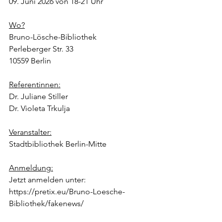
09. Juni 2026 von 18-21 Uhr
Wo?
Bruno-Lösche-Bibliothek
Perleberger Str. 33
10559 Berlin
Referentinnen:
Dr. Juliane Stiller
Dr. Violeta Trkulja
Veranstalter:
Stadtbibliothek Berlin-Mitte
Anmeldung:
Jetzt anmelden unter: 
https://pretix.eu/Bruno-Loesche-
Bibliothek/fakenews/