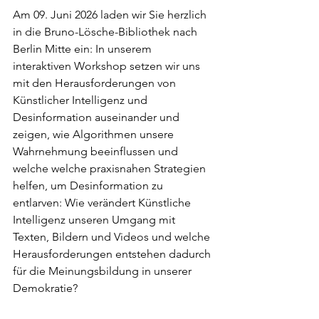
Am 09. Juni 2026 laden wir Sie herzlich 
in die Bruno-Lösche-Bibliothek nach 
Berlin Mitte ein: In unserem 
interaktiven Workshop setzen wir uns 
mit den Herausforderungen von 
Künstlicher Intelligenz und 
Desinformation auseinander und 
zeigen, wie Algorithmen unsere 
Wahrnehmung beeinflussen und 
welche welche praxisnahen Strategien 
helfen, um Desinformation zu 
entlarven: Wie verändert Künstliche 
Intelligenz unseren Umgang mit 
Texten, Bildern und Videos und welche 
Herausforderungen entstehen dadurch 
für die Meinungsbildung in unserer 
Demokratie?