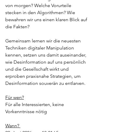
von morgen? Welche Vorurteile 
stecken in den Algorithmen? Wie 
bewahren wir uns einen klaren Blick auf 
die Fakten?
Gemeinsam lernen wir die neuesten 
Techniken digitaler Manipulation 
kennen, setzen uns damit auseinander, 
wie Desinformation auf uns persönlich 
und die Gesellschaft wirkt und 
erproben praxisnahe Strategien, um 
Desinformation souverän zu entlarven.
Für wen?
Für alle Interessierten, keine 
Vorkenntnisse nötig
Wann? 