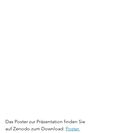
Das Poster zur Präsentation finden Sie 
auf Zenodo zum Download: 
Poster 