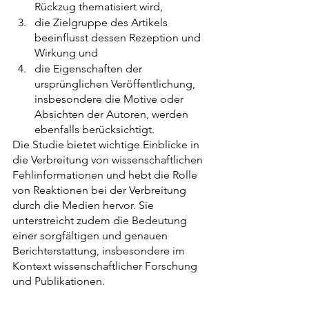
Rückzug thematisiert wird,
die Zielgruppe des Artikels 
beeinflusst dessen Rezeption und 
Wirkung und 
die Eigenschaften der 
ursprünglichen Veröffentlichung, 
insbesondere die Motive oder 
Absichten der Autoren, werden 
ebenfalls berücksichtigt.
Die Studie bietet wichtige Einblicke in 
die Verbreitung von wissenschaftlichen 
Fehlinformationen und hebt die Rolle 
von Reaktionen bei der Verbreitung 
durch die Medien hervor. Sie 
unterstreicht zudem die Bedeutung 
einer sorgfältigen und genauen 
Berichterstattung, insbesondere im 
Kontext wissenschaftlicher Forschung 
und Publikationen.