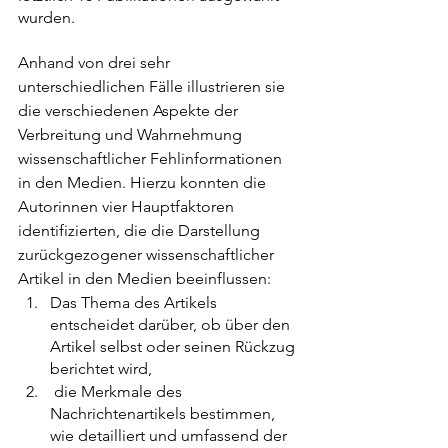
wurden. 
Anhand von drei sehr 
unterschiedlichen Fälle illustrieren sie 
die verschiedenen Aspekte der 
Verbreitung und Wahrnehmung 
wissenschaftlicher Fehlinformationen 
in den Medien. Hierzu konnten die 
Autorinnen vier Hauptfaktoren 
identifizierten, die die Darstellung 
zurückgezogener wissenschaftlicher 
Artikel in den Medien beeinflussen: 
Das Thema des Artikels 
entscheidet darüber, ob über den 
Artikel selbst oder seinen Rückzug 
berichtet wird,
 die Merkmale des 
Nachrichtenartikels bestimmen, 
wie detailliert und umfassend der 