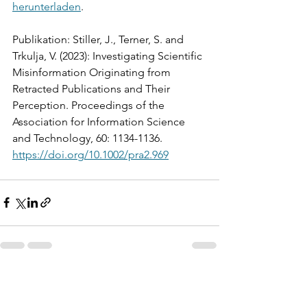
herunterladen
. 
Publikation: Stiller, J., Terner, S. and 
Trkulja, V. (2023): Investigating Scientific 
Misinformation Originating from 
Retracted Publications and Their 
Perception. Proceedings of the 
Association for Information Science 
and Technology, 60: 1134-1136. 
https://doi.org/10.1002/pra2.969
Alle ansehen
Aktuelle Beiträge