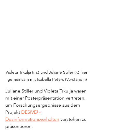
Violeta Trkulja (m.) und Juliane Stiller (r.) hier 
gemeinsam mit Isabella Peters (Vorständin)
Juliane Stiller und Violeta Trkulja waren 
mit einer Posterpräsentation vertreten, 
um Forschungsergebnisse aus dem 
Projekt 
DESIVE² - 
Desinformationsverhalten
 verstehen zu 
präsentieren. 