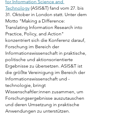
for Information Science and 
Technology
 (ASIS&T) fand vom 27. bis 
31. Oktober in London statt. Unter dem 
Motto "Making a Difference: 
Translating Information Research into 
Practice, Policy, and Action" 
konzentriert sich die Konferenz darauf, 
Forschung im Bereich der 
Informationswissenschaft in praktische, 
politische und aktionsorientierte 
Ergebnisse zu übersetzen. ASIS&T ist 
die größte Vereinigung im Bereich der 
Informationswissenschaft und -
technologie, bringt 
Wissenschaftler:innen zusammen, um 
Forschungsergebnisse auszutauschen 
und deren Umsetzung in praktische 
Anwendungen zu unterstützen.