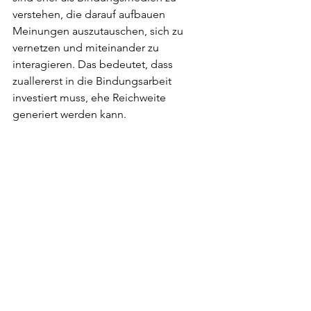
verstehen, die darauf aufbauen 
Meinungen auszutauschen, sich zu 
vernetzen und miteinander zu 
interagieren. Das bedeutet, dass 
zuallererst in die Bindungsarbeit 
investiert muss, ehe Reichweite 
generiert werden kann.  