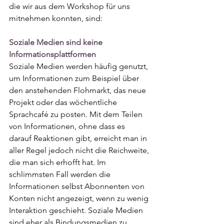
die wir aus dem Workshop für uns 
mitnehmen konnten, sind:
Soziale Medien sind keine 
Informationsplattformen
Soziale Medien werden häufig genutzt, 
um Informationen zum Beispiel über 
den anstehenden Flohmarkt, das neue 
Projekt oder das wöchentliche 
Sprachcafé zu posten. Mit dem Teilen 
von Informationen, ohne dass es 
darauf Reaktionen gibt, erreicht man in 
aller Regel jedoch nicht die Reichweite, 
die man sich erhofft hat. Im 
schlimmsten Fall werden die 
Informationen selbst Abonnenten von 
Konten nicht angezeigt, wenn zu wenig 
Interaktion geschieht. Soziale Medien 
sind eher als Bindungsmedien zu 