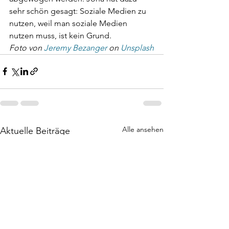
sehr schön gesagt: Soziale Medien zu 
nutzen, weil man soziale Medien 
nutzen muss, ist kein Grund.
Foto von 
Jeremy Bezanger
 on 
Unsplash
Alle ansehen
Aktuelle Beiträge