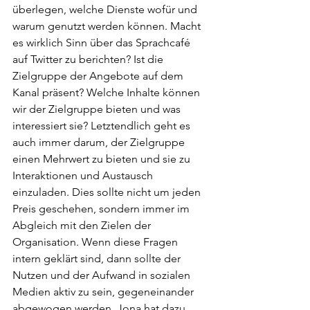
überlegen, welche Dienste wofür und 
warum genutzt werden können. Macht 
es wirklich Sinn über das Sprachcafé 
auf Twitter zu berichten? Ist die 
Zielgruppe der Angebote auf dem 
Kanal präsent? Welche Inhalte können 
wir der Zielgruppe bieten und was 
interessiert sie? Letztendlich geht es 
auch immer darum, der Zielgruppe 
einen Mehrwert zu bieten und sie zu 
Interaktionen und Austausch 
einzuladen. Dies sollte nicht um jeden 
Preis geschehen, sondern immer im 
Abgleich mit den Zielen der 
Organisation. Wenn diese Fragen 
intern geklärt sind, dann sollte der 
Nutzen und der Aufwand in sozialen 
Medien aktiv zu sein, gegeneinander 
abgewogen werden. Jona hat dazu 