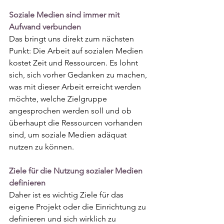
Soziale Medien sind immer mit 
Aufwand verbunden
Das bringt uns direkt zum nächsten 
Punkt: Die Arbeit auf sozialen Medien 
kostet Zeit und Ressourcen. Es lohnt 
sich, sich vorher Gedanken zu machen, 
was mit dieser Arbeit erreicht werden 
möchte, welche Zielgruppe 
angesprochen werden soll und ob 
überhaupt die Ressourcen vorhanden 
sind, um soziale Medien adäquat 
nutzen zu können. 
Ziele für die Nutzung sozialer Medien 
definieren
Daher ist es wichtig Ziele für das 
eigene Projekt oder die Einrichtung zu 
definieren und sich wirklich zu 