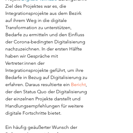
Ziel des Projektes war es, die 
Integrationsprojekte aus dem Bezirk 
auf ihrem Weg in die digitale 
Transformation zu unterstützen, 
Bedarfe zu ermitteln und den Einfluss 
der Corona-bedingten Digitalisierung 
nachzuzeichnen. In der ersten Hälfte 
haben wir Gespräche mit 
Vertreter:innen der 
Integrationsprojekte geführt, um ihre 
Bedarfe in Bezug auf Digitalisierung zu 
erfahren. Daraus resultierte ein 
Bericht
, 
der den Status Quo der Digitalisierung 
der einzelnen Projekte darstellt und 
Handlungsempfehlungen für weitere 
digitale Fortschritte bietet.
Ein häufig geäußerter Wunsch der 