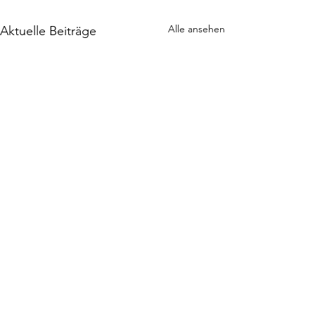
Alle ansehen
Aktuelle Beiträge