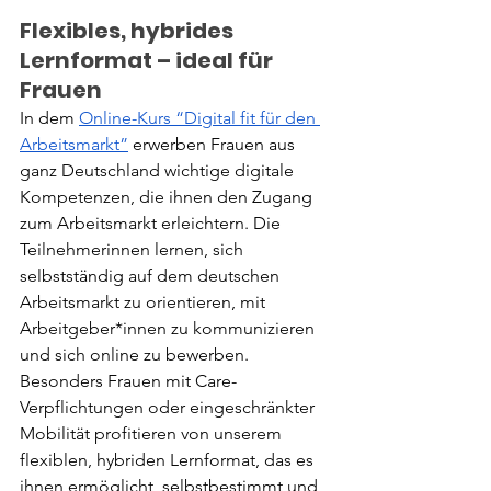
Flexibles, hybrides 
Lernformat – ideal für 
Frauen
In dem 
Online-Kurs “Digital fit für den 
Arbeitsmarkt”
 erwerben Frauen aus 
ganz Deutschland wichtige digitale 
Kompetenzen, die ihnen den Zugang 
zum Arbeitsmarkt erleichtern. Die 
Teilnehmerinnen lernen, sich 
selbstständig auf dem deutschen 
Arbeitsmarkt zu orientieren, mit 
Arbeitgeber*innen zu kommunizieren 
und sich online zu bewerben. 
Besonders Frauen mit Care-
Verpflichtungen oder eingeschränkter 
Mobilität profitieren von unserem 
flexiblen, hybriden Lernformat, das es 
ihnen ermöglicht, selbstbestimmt und 