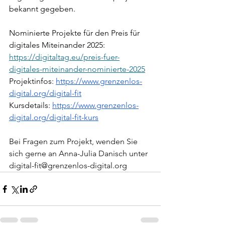
bekannt gegeben. 
Nominierte Projekte für den Preis für 
digitales Miteinander 2025: 
https://digitaltag.eu/preis-fuer-
digitales-miteinander-nominierte-2025
Projektinfos: 
https://www.grenzenlos-
digital.org/digital-fit
Kursdetails: 
https://www.grenzenlos-
digital.org/digital-fit-kurs
Bei Fragen zum Projekt, wenden Sie 
sich gerne an Anna-Julia Danisch unter 
digital-fit@grenzenlos-digital.org