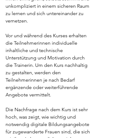
unkompliziert in einem sicheren Raum 
zu lernen und sich untereinander zu 
vernetzen. 
Vor und während des Kurses erhalten 
die Teilnehmerinnen individuelle 
inhaltliche und technische 
Unterstützung und Motivation durch 
die Trainerin. Um den Kurs nachhaltig 
zu gestalten, werden den 
Teilnehmerinnen je nach Bedarf 
ergänzende oder weiterführende 
Angebote vermittelt. 
Die Nachfrage nach dem Kurs ist sehr 
hoch, was zeigt, wie wichtig und 
notwendig digitale Bildungsangebote 
für zugewanderte Frauen sind, die sich 