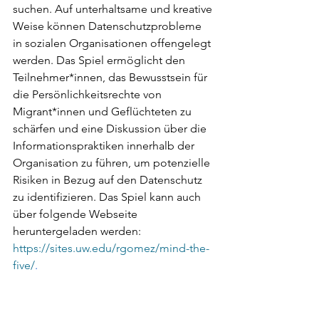
suchen. Auf unterhaltsame und kreative 
Weise können Datenschutzprobleme 
in sozialen Organisationen offengelegt 
werden. Das Spiel ermöglicht den 
Teilnehmer*innen, das Bewusstsein für 
die Persönlichkeitsrechte von 
Migrant*innen und Geflüchteten zu 
schärfen und eine Diskussion über die 
Informationspraktiken innerhalb der 
Organisation zu führen, um potenzielle 
Risiken in Bezug auf den Datenschutz 
zu identifizieren. Das Spiel kann auch 
über folgende Webseite 
heruntergeladen werden: 
https://sites.uw.edu/rgomez/mind-the-
five/
.