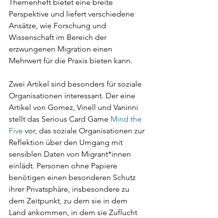
Themenheft bietet eine breite 
Perspektive und liefert verschiedene 
Ansätze, wie Forschung und 
Wissenschaft im Bereich der 
erzwungenen Migration einen 
Mehrwert für die Praxis bieten kann. 
Zwei Artikel sind besonders für soziale 
Organisationen interessant. Der eine 
Artikel von Gomez, Vinell und Vaninni 
stellt das Serious Card Game 
Mind the 
Five
vor, das soziale Organisationen zur 
Reflektion über den Umgang mit 
sensiblen Daten von Migrant*innen 
einlädt. Personen ohne Papiere 
benötigen einen besonderen Schutz 
ihrer Privatsphäre, insbesondere zu 
dem Zeitpunkt, zu dem sie in dem 
Land ankommen, in dem sie Zuflucht 