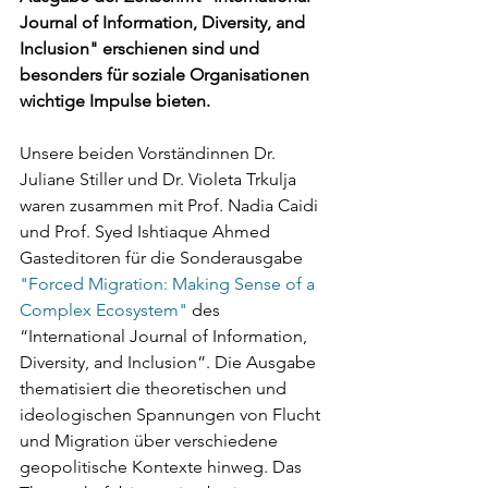
Journal of Information, Diversity, and 
Inclusion" erschienen sind und 
besonders für soziale Organisationen 
wichtige Impulse bieten.
Unsere beiden Vorständinnen Dr. 
Juliane Stiller und Dr. Violeta Trkulja 
waren zusammen mit Prof. Nadia Caidi 
und Prof. Syed Ishtiaque Ahmed 
Gasteditoren für die Sonderausgabe 
"Forced Migration: Making Sense of a 
Complex Ecosystem"
 des 
“International Journal of Information, 
Diversity, and Inclusion”. Die Ausgabe 
thematisiert die theoretischen und 
ideologischen Spannungen von Flucht 
und Migration über verschiedene 
geopolitische Kontexte hinweg. Das 