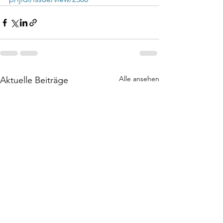
Alle ansehen
Aktuelle Beiträge