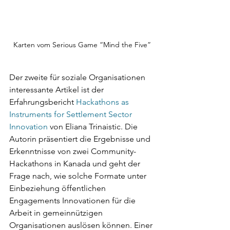
Karten vom Serious Game “Mind the Five”
Der zweite für soziale Organisationen 
interessante Artikel ist der 
Erfahrungsbericht 
Hackathons as 
Instruments for Settlement Sector 
Innovation
 von Eliana Trinaistic. Die 
Autorin präsentiert die Ergebnisse und 
Erkenntnisse von zwei Community-
Hackathons in Kanada und geht der 
Frage nach, wie solche Formate unter 
Einbeziehung öffentlichen 
Engagements Innovationen für die 
Arbeit in gemeinnützigen 
Organisationen auslösen können. Einer 